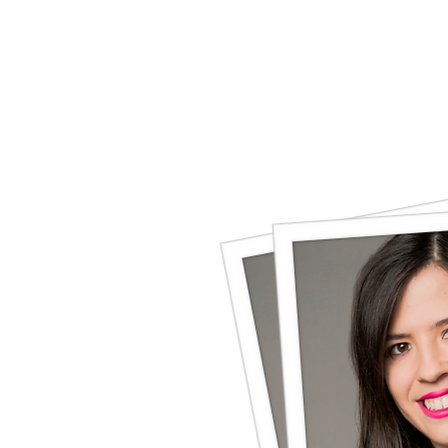
HOME
SOBRE MÍ
PROYECTOS REALIZA