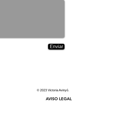
Enviar
© 2023 Victoria Avinyó.
AVISO LEGAL